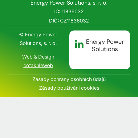
Energy Power Solutions, s. r. o.
IČ: 11836032
DIČ: CZ11836032
© Energy Power
Energy Power
Solutions, s. r. o.
Solutions
Web & Design
cotakhleweb
Zásady ochrany osobních údajů
Zásady používání cookies