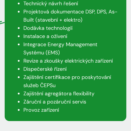
Technický návrh řešení
Projektová dokumentace DSP, DPS, As-
Built (stavební + elektro)
Dodávka technologií
Instalace a oživení
Integrace Energy Management
Systému (EMS)
Revize a zkoušky elektrických zařízení
Dispečerské řízení
Zajištění certifikace pro poskytování
služeb ČEPSu
Zajištění agregátora flexibility
Záruční a pozáruční servis
Provoz zařízení