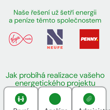
Naše řešení už šetří energii
a peníze těmto společnostem
Jak probíhá realizace vašeho
energetického projektu