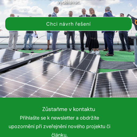
vydělávat.
Chci návrh řešení
Zůstaňme v kontaktu
Přihlašte se k newsletter a obdržíte
upozornění při zveřejnění nového projektu či
článku.